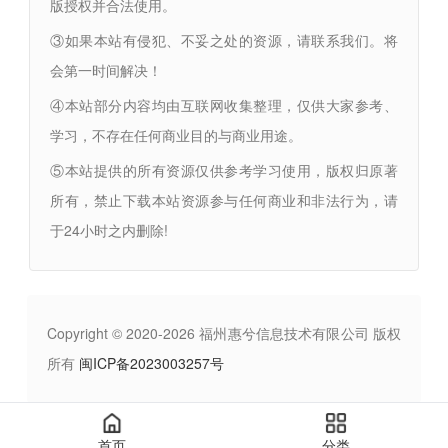
版授权并合法使用。
③如果本站有侵犯、不妥之处的资源，请联系我们。将
会第一时间解决！
④本站部分内容均由互联网收集整理，仅供大家参考、
学习，不存在任何商业目的与商业用途。
⑤本站提供的所有资源仅供参考学习使用，版权归原著
所有，禁止下载本站资源参与任何商业和非法行为，请
于24小时之内删除!
Copyright © 2020-2026 福州惠兮信息技术有限公司 版权
所有
闽ICP备2023003257号
首页
分类