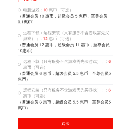
电脑游戏
:
10
惠币（可选）
（普通会员
10
惠币，超级会员
5
惠币，至尊会员
0.1
惠币）
远程下载＋远程安装（只有服务不含游戏需先买
游戏）；
:
12
惠币（可选）
（普通会员
12
惠币，超级会员
11
惠币，至尊会员
10
惠币）
远程下载（只有服务不含游戏需先买游戏）；
:
6
惠币（可选）
（普通会员
6
惠币，超级会员
5.5
惠币，至尊会员
5
惠币）
远程安装（只有服务不含游戏需先买游戏）；
:
6
惠币（可选）
（普通会员
6
惠币，超级会员
5.5
惠币，至尊会员
5
惠币）
购买