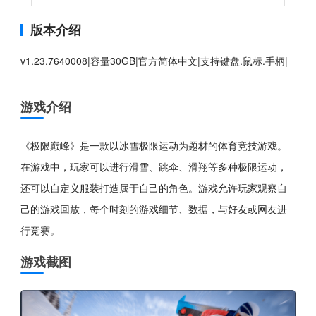
版本介绍
v1.23.7640008|容量30GB|官方简体中文|支持键盘.鼠标.手柄|
游戏介绍
《极限巅峰》是一款以冰雪极限运动为题材的体育竞技游戏。
在游戏中，玩家可以进行滑雪、跳伞、滑翔等多种极限运动，
还可以自定义服装打造属于自己的角色。游戏允许玩家观察自
己的游戏回放，每个时刻的游戏细节、数据，与好友或网友进
行竞赛。
游戏截图