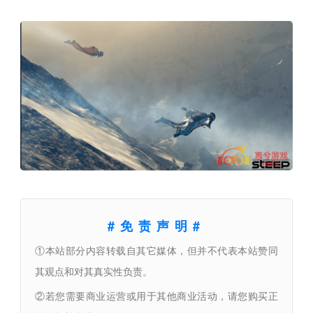
#免责声明#
①本站部分内容转载自其它媒体，但并不代表本站赞同
其观点和对其真实性负责。
②若您需要商业运营或用于其他商业活动，请您购买正