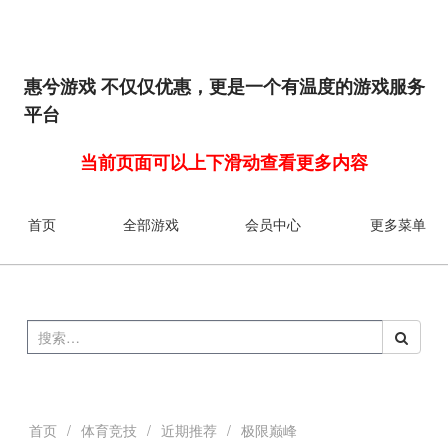
惠兮游戏 不仅仅优惠，更是一个有温度的游戏服务
平台
当前页面可以上下滑动查看更多内容
首页
全部游戏
会员中心
更多菜单
首页
/
体育竞技
/
近期推荐
/
极限巅峰