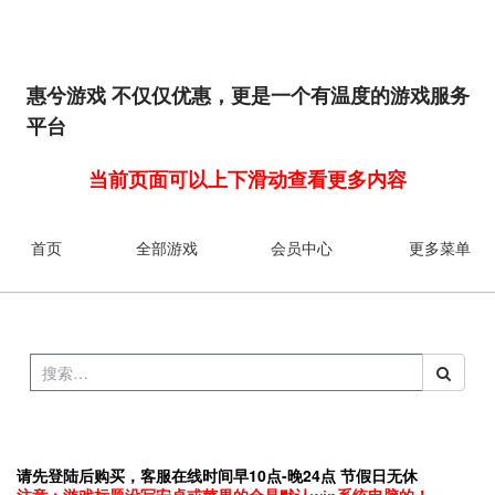
惠兮游戏 不仅仅优惠，更是一个有温度的游戏服务
平台
当前页面可以上下滑动查看更多内容
首页
全部游戏
会员中心
更多菜单
请先登陆后购买，客服在线时间早10点-晚24点 节假日无休