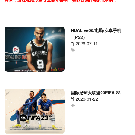
注意：游戏标题没写安卓或苹果的全是默认win系统电脑的！
NBALive06/电脑/安卓手机
（PS2）
2026-07-11
国际足球大联盟23FIFA 23
2026-01-22