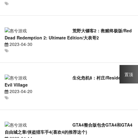
荒野大镖客2：救赎终极版/Red
Dead Redemption 2: Ultimate Edition/大表哥2
2023-04-30
置顶
生化危机8：村庄/Resident
Evil Village
2023-04-20
GTA4整合版包含GTA4和GTA4
自由城之章/侠盗猎车手4(喜欢4的推荐这个)