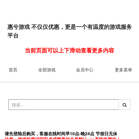
惠兮游戏 不仅仅优惠，更是一个有温度的游戏服务
平台
当前页面可以上下滑动查看更多内容
首页
全部游戏
会员中心
更多菜单
请先登陆后购买，客服在线时间早10点-晚24点 节假日无休