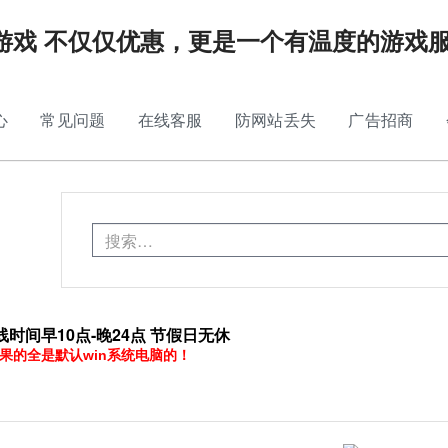
游戏 不仅仅优惠，更是一个有温度的游戏
心
常见问题
在线客服
防网站丢失
广告招商
时间早10点-晚24点 节假日无休
果的全是默认win系统电脑的！