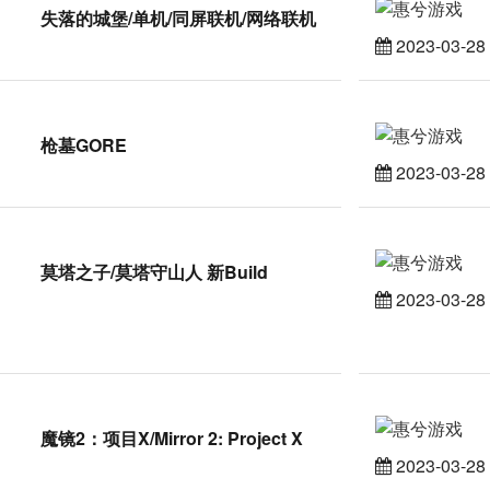
失落的城堡/单机/同屏联机/网络联机
2023-03-28
枪墓GORE
2023-03-28
莫塔之子/莫塔守山人 新Build
2023-03-28
魔镜2：项目X/Mirror 2: Project X
2023-03-28