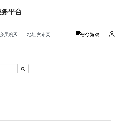
服务平台
会员购买
地址发布页